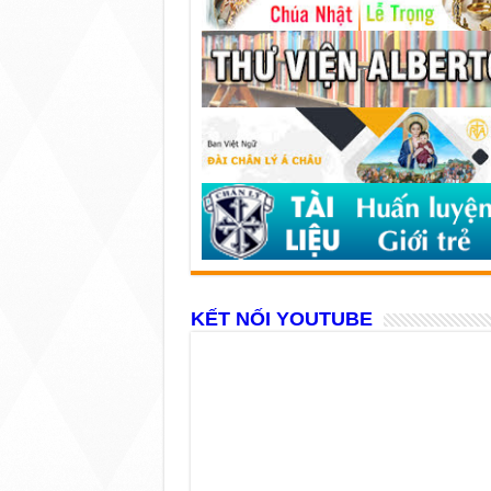
KẾT NỐI YOUTUBE