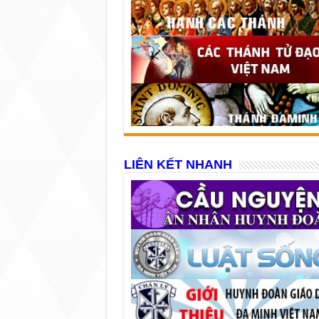
LIÊN KẾT NHANH