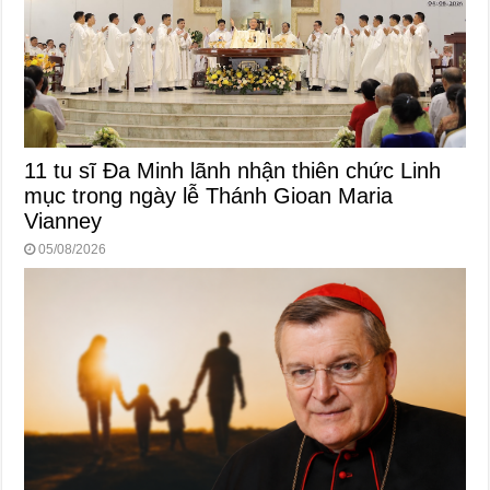
11 tu sĩ Đa Minh lãnh nhận thiên chức Linh
mục trong ngày lễ Thánh Gioan Maria
Vianney
05/08/2026