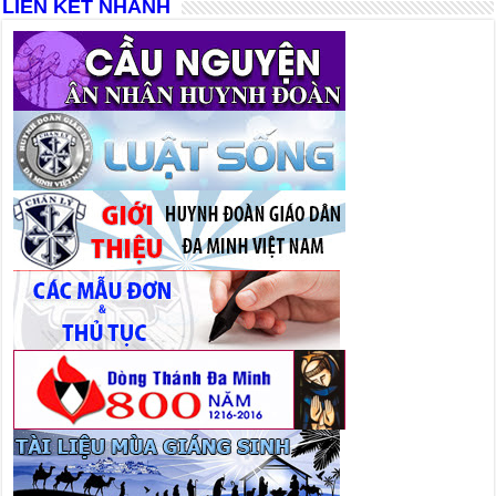
LIÊN KẾT NHANH