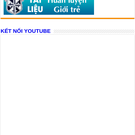
KẾT NỐI YOUTUBE