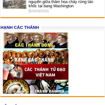
nguyện giữa thảm họa cháy rừng tàn
khốc tại bang Washington
06/08/2026
HẠNH CÁC THÁNH