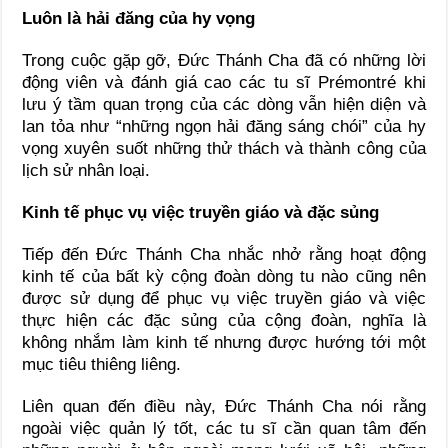
Luôn là hải đăng của hy vọng
Trong cuộc gặp gỡ, Đức Thánh Cha đã có những lời
động viên và đánh giá cao các tu sĩ Prémontré khi
lưu ý tầm quan trọng của các dòng vẫn hiện diện và
lan tỏa như “những ngọn hải đăng sáng chói” của hy
vọng xuyên suốt những thử thách và thành công của
lịch sử nhân loại.
Kinh tế phục vụ việc truyền giáo và đặc sủng
Tiếp đến Đức Thánh Cha nhắc nhở rằng hoạt động
kinh tế của bất kỳ cộng đoàn dòng tu nào cũng nên
được sử dụng để phục vụ việc truyền giáo và việc
thực hiện các đặc sủng của cộng đoàn, nghĩa là
không nhắm làm kinh tế nhưng được hướng tới một
mục tiêu thiêng liêng.
Liên quan đến điều này, Đức Thánh Cha nói rằng
ngoài việc quản lý tốt, các tu sĩ cần quan tâm đến