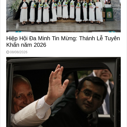
Hiệp Hội Đa Minh Tin Mừng: Thánh Lễ Tuyên
Khấn năm 2026
08/08/2026