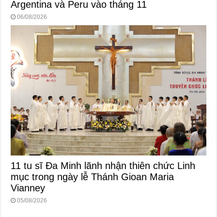
Argentina và Peru vào tháng 11
06/08/2026
11 tu sĩ Đa Minh lãnh nhận thiên chức Linh
mục trong ngày lễ Thánh Gioan Maria
Vianney
05/08/2026