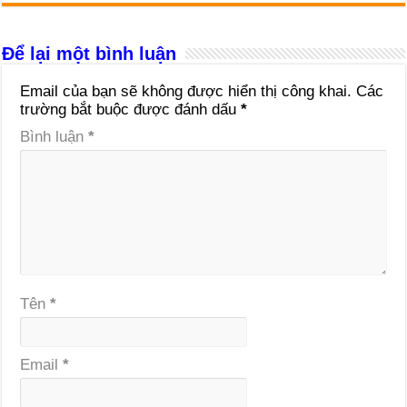
Để lại một bình luận
Email của bạn sẽ không được hiển thị công khai.
Các
trường bắt buộc được đánh dấu
*
Bình luận
*
Tên
*
Email
*