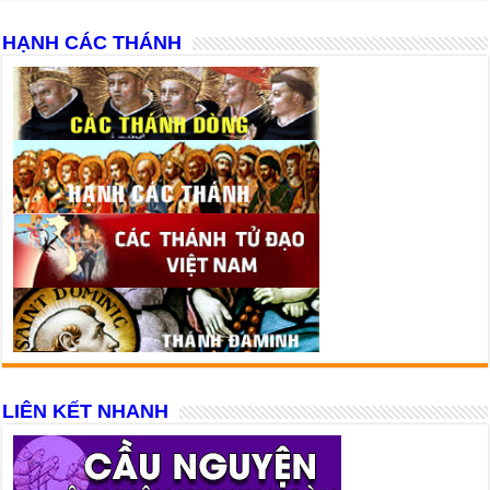
HẠNH CÁC THÁNH
LIÊN KẾT NHANH