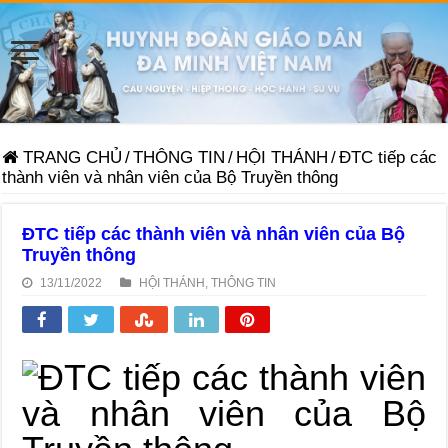
TRANG CHỦ
/
THÔNG TIN
/
HỘI THÁNH
/
ĐTC tiếp các
thành viên và nhân viên của Bộ Truyền thông
ĐTC tiếp các thành viên và nhân viên của Bộ
Truyền thông
13/11/2022
HỘI THÁNH
,
THÔNG TIN