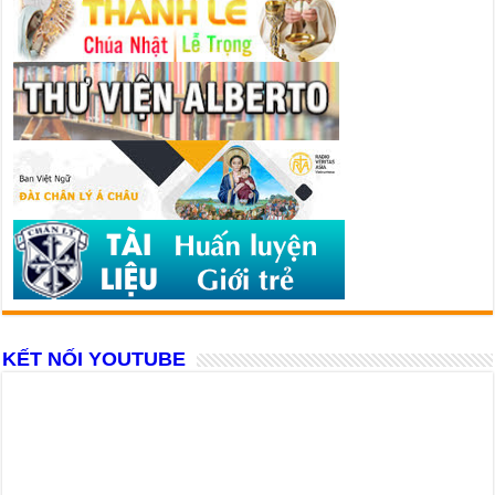
KẾT NỐI YOUTUBE