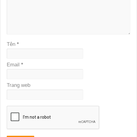
Tên
*
Email
*
Trang web