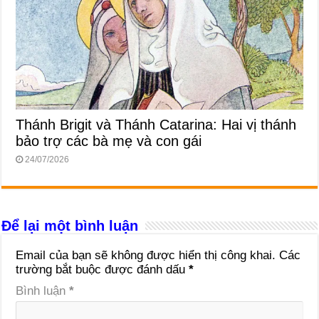
Thánh Brigit và Thánh Catarina: Hai vị thánh
bảo trợ các bà mẹ và con gái
24/07/2026
Để lại một bình luận
Email của bạn sẽ không được hiển thị công khai.
Các
trường bắt buộc được đánh dấu
*
Bình luận
*