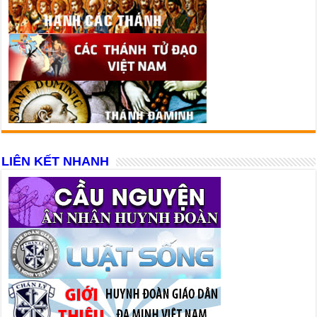
LIÊN KẾT NHANH