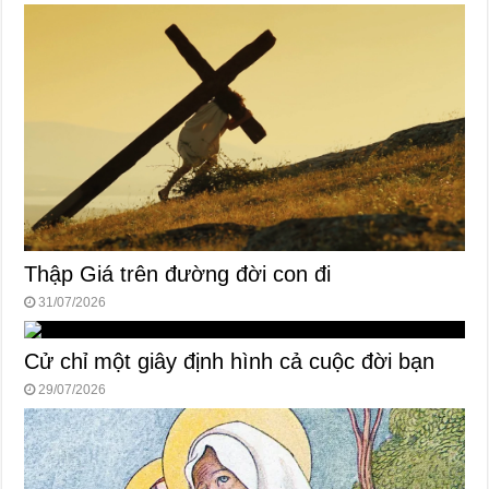
Thập Giá trên đường đời con đi
31/07/2026
Cử chỉ một giây định hình cả cuộc đời bạn
29/07/2026