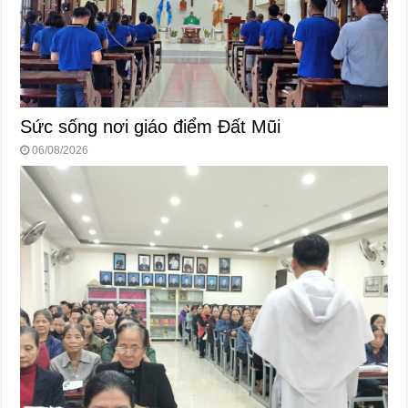
Sức sống nơi giáo điểm Đất Mũi
06/08/2026