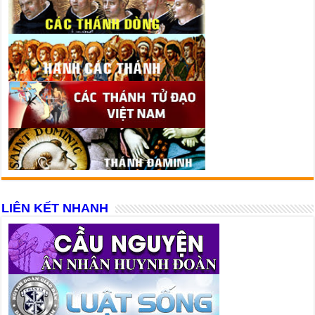
LIÊN KẾT NHANH