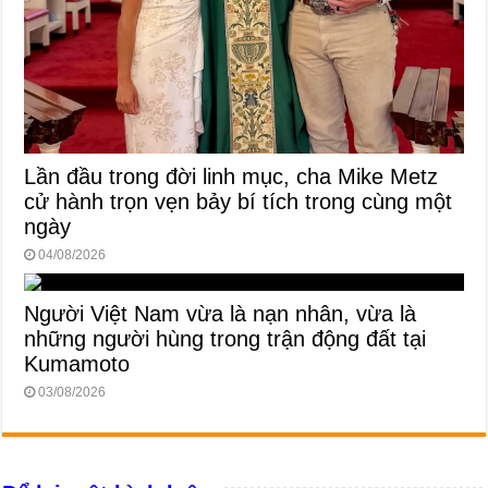
Lần đầu trong đời linh mục, cha Mike Metz
cử hành trọn vẹn bảy bí tích trong cùng một
ngày
04/08/2026
Người Việt Nam vừa là nạn nhân, vừa là
những người hùng trong trận động đất tại
Kumamoto
03/08/2026