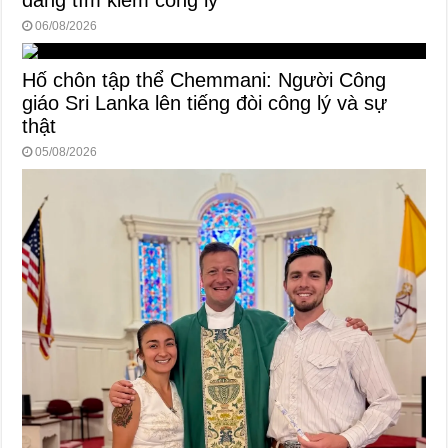
06/08/2026
Hố chôn tập thể Chemmani: Người Công
giáo Sri Lanka lên tiếng đòi công lý và sự
thật
05/08/2026