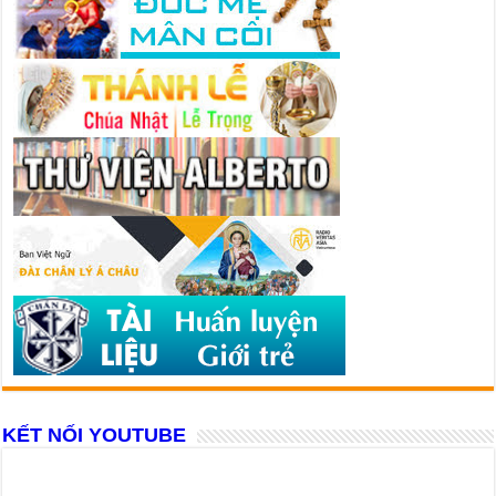
KẾT NỐI YOUTUBE