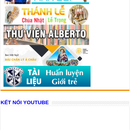
KẾT NỐI YOUTUBE