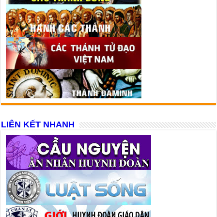
LIÊN KẾT NHANH