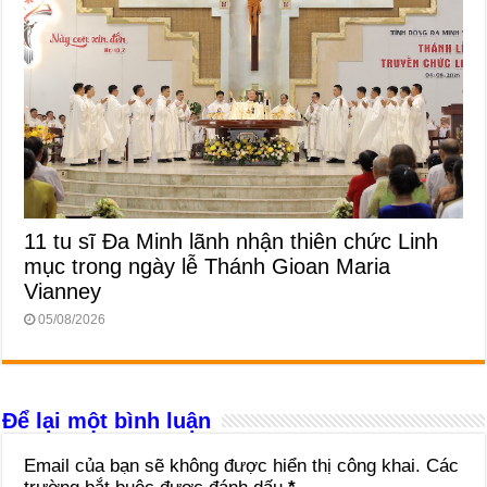
11 tu sĩ Đa Minh lãnh nhận thiên chức Linh
mục trong ngày lễ Thánh Gioan Maria
Vianney
05/08/2026
Để lại một bình luận
Email của bạn sẽ không được hiển thị công khai.
Các