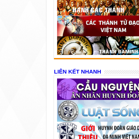
LIÊN KẾT NHANH