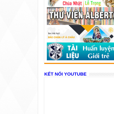
KẾT NỐI YOUTUBE