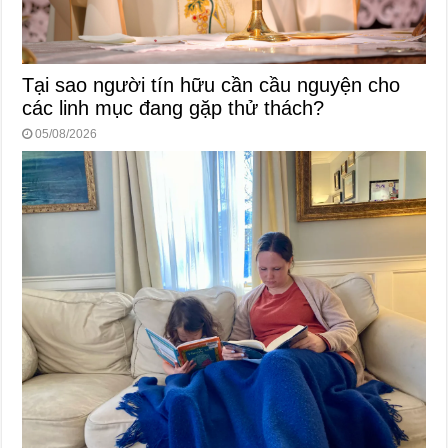
Tại sao người tín hữu cần cầu nguyện cho
các linh mục đang gặp thử thách?
05/08/2026