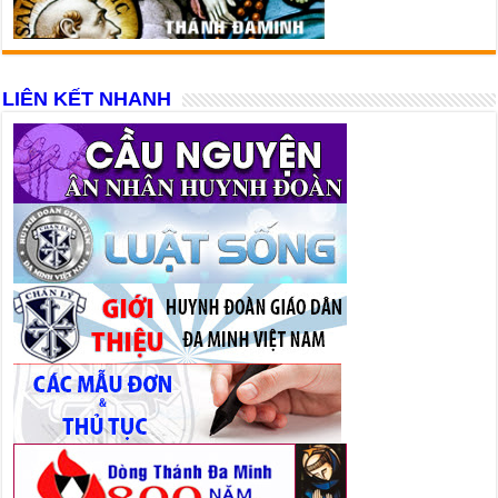
LIÊN KẾT NHANH