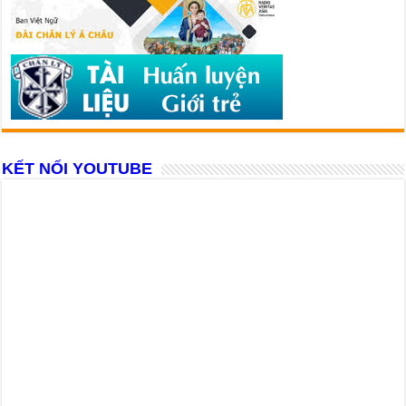
KẾT NỐI YOUTUBE