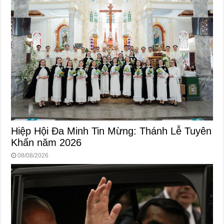
Hiệp Hội Đa Minh Tin Mừng: Thánh Lễ Tuyên
Khấn năm 2026
08/08/2026