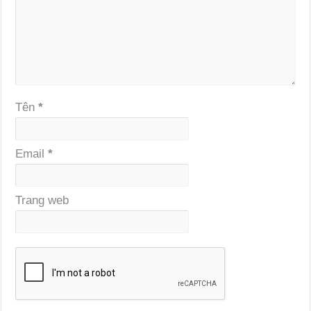
Tên
*
Email
*
Trang web