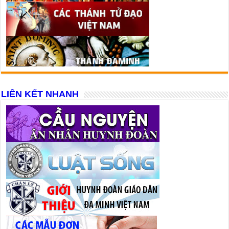
LIÊN KẾT NHANH