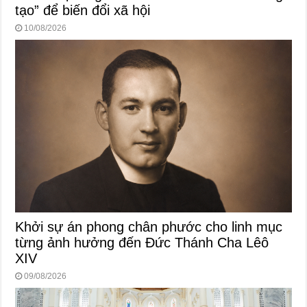
tạo” để biến đổi xã hội
10/08/2026
Khởi sự án phong chân phước cho linh mục
từng ảnh hưởng đến Đức Thánh Cha Lêô
XIV
09/08/2026