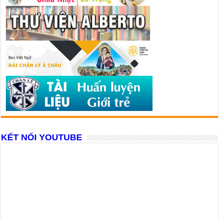
KẾT NỐI YOUTUBE