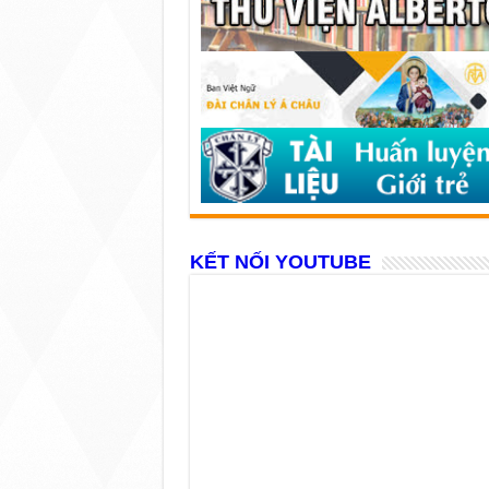
KẾT NỐI YOUTUBE