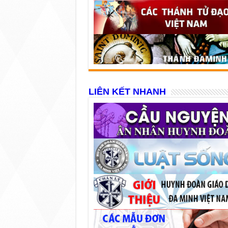
LIÊN KẾT NHANH