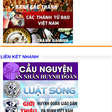
LIÊN KẾT NHANH