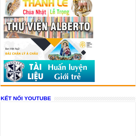
KẾT NỐI YOUTUBE