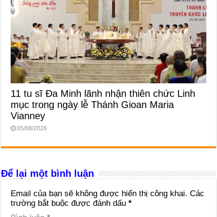
11 tu sĩ Đa Minh lãnh nhận thiên chức Linh
mục trong ngày lễ Thánh Gioan Maria
Vianney
05/08/2026
Để lại một bình luận
Email của bạn sẽ không được hiển thị công khai.
Các
trường bắt buộc được đánh dấu
*