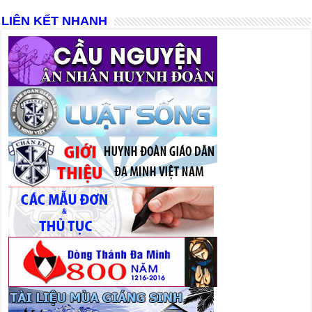
LIÊN KẾT NHANH