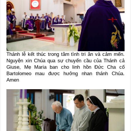
Thánh lễ kết thúc trong tâm tình tri ân và cảm mến.
Nguyện xin Chúa qua sự chuyển cầu của Thánh cả
Giuse, Mẹ Maria ban cho linh hồn Đức Cha cố
Bartolomeo mau được hưởng nhan thánh Chúa.
Amen