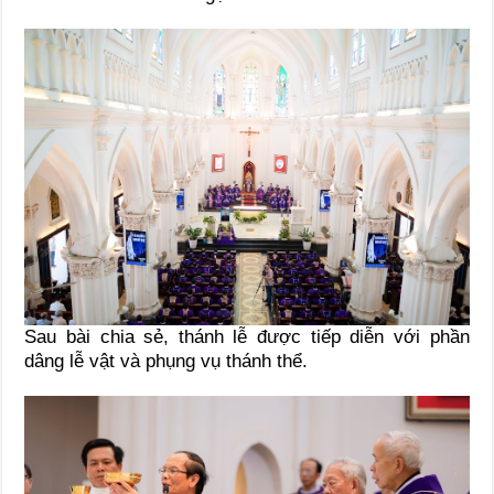
Sau bài chia sẻ, thánh lễ được tiếp diễn với phần
dâng lễ vật và phụng vụ thánh thể.