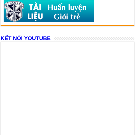
KẾT NỐI YOUTUBE