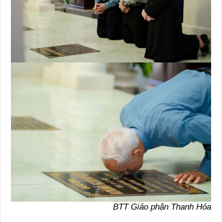
BTT Giáo phận Thanh Hóa