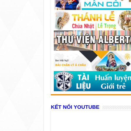
KẾT NỐI YOUTUBE