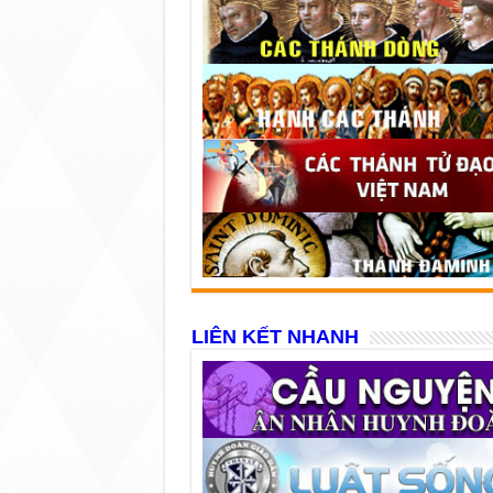
LIÊN KẾT NHANH