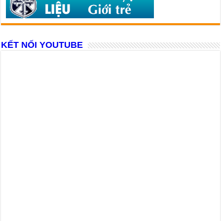
KẾT NỐI YOUTUBE