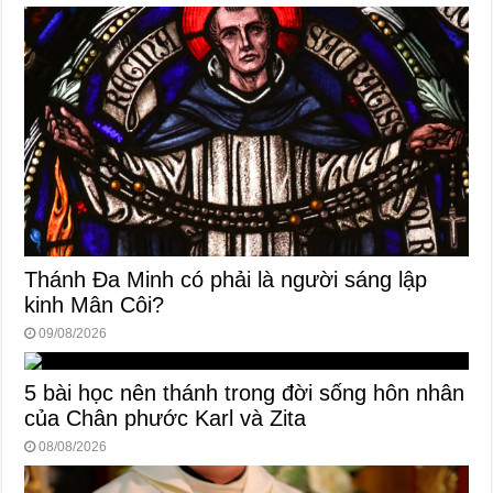
Thánh Đa Minh có phải là người sáng lập
kinh Mân Côi?
09/08/2026
5 bài học nên thánh trong đời sống hôn nhân
của Chân phước Karl và Zita
08/08/2026