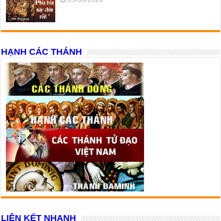
HẠNH CÁC THÁNH
LIÊN KẾT NHANH