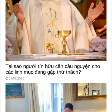
Tại sao người tín hữu cần cầu nguyện cho
các linh mục đang gặp thử thách?
05/08/2026