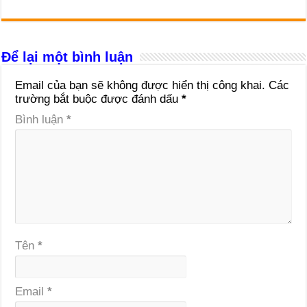
Để lại một bình luận
Email của bạn sẽ không được hiển thị công khai.
Các
trường bắt buộc được đánh dấu
*
Bình luận
*
Tên
*
Email
*