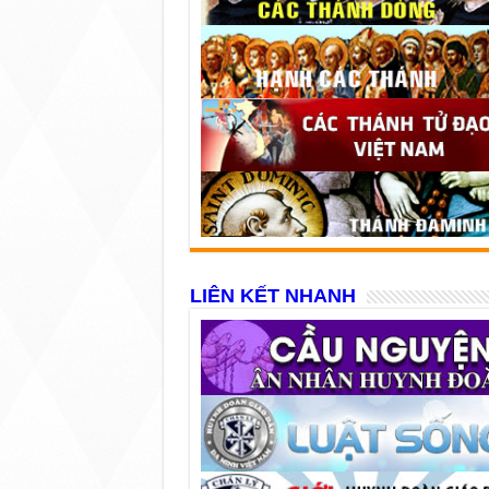
LIÊN KẾT NHANH