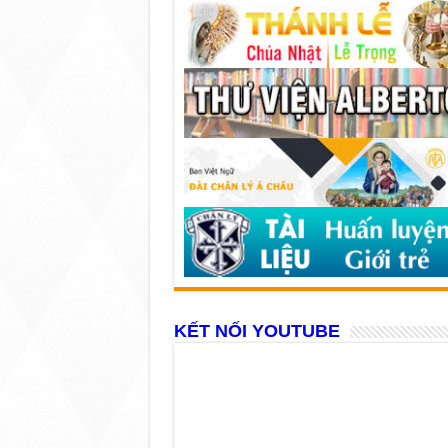
KẾT NỐI YOUTUBE