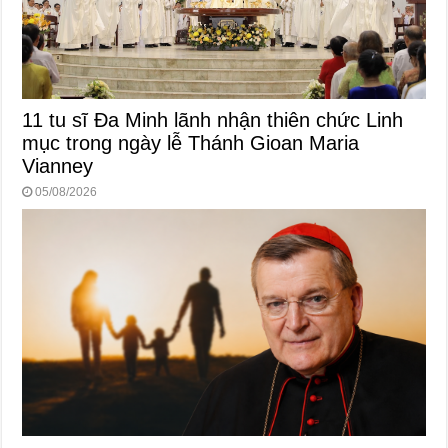
11 tu sĩ Đa Minh lãnh nhận thiên chức Linh
mục trong ngày lễ Thánh Gioan Maria
Vianney
05/08/2026