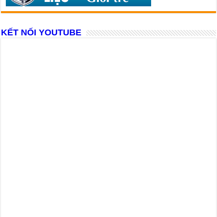
KẾT NỐI YOUTUBE