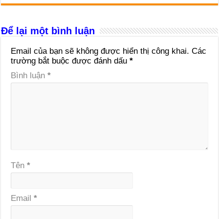
Để lại một bình luận
Email của bạn sẽ không được hiển thị công khai.
Các
trường bắt buộc được đánh dấu
*
Bình luận
*
Tên
*
Email
*