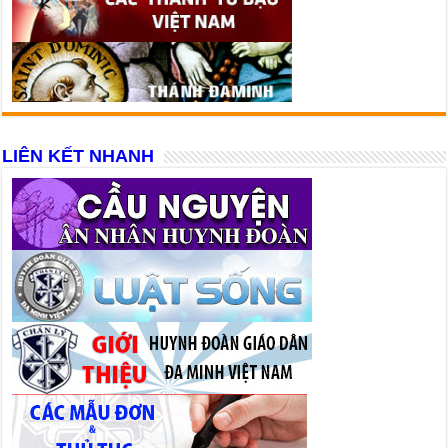
LIÊN KẾT NHANH