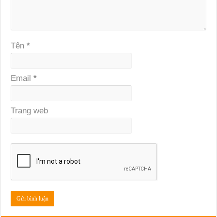
Tên
*
Email
*
Trang web