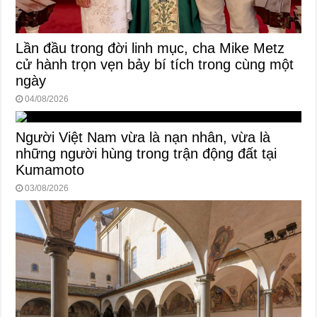
Lần đầu trong đời linh mục, cha Mike Metz
cử hành trọn vẹn bảy bí tích trong cùng một
ngày
04/08/2026
Người Việt Nam vừa là nạn nhân, vừa là
những người hùng trong trận động đất tại
Kumamoto
03/08/2026