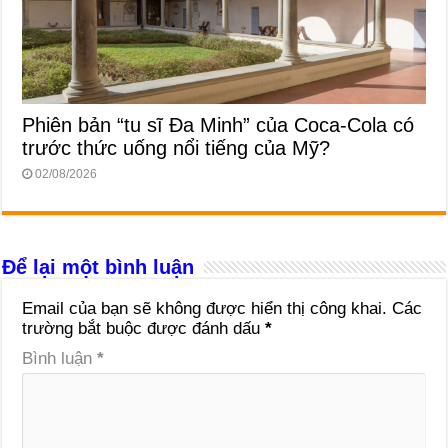
Phiên bản “tu sĩ Đa Minh” của Coca-Cola có
trước thức uống nổi tiếng của Mỹ?
02/08/2026
Để lại một bình luận
Email của bạn sẽ không được hiển thị công khai.
Các
trường bắt buộc được đánh dấu
*
Bình luận
*