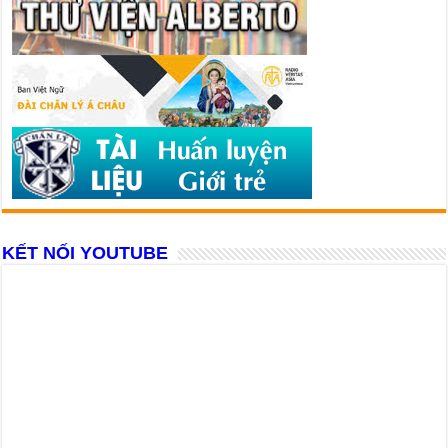
KẾT NỐI YOUTUBE