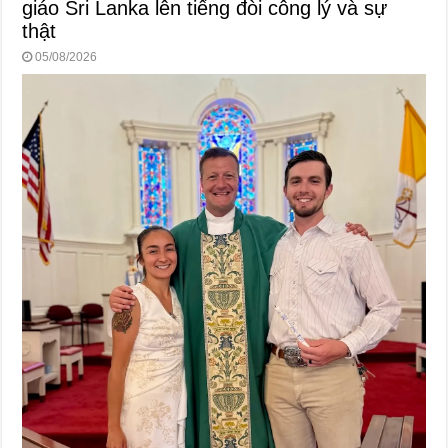
giáo Sri Lanka lên tiếng đòi công lý và sự
thật
05/08/2026