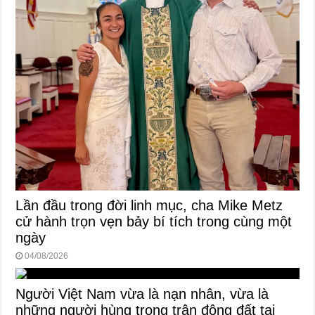
Lần đầu trong đời linh mục, cha Mike Metz
cử hành trọn vẹn bảy bí tích trong cùng một
ngày
04/08/2026
Người Việt Nam vừa là nạn nhân, vừa là
những người hùng trong trận động đất tại