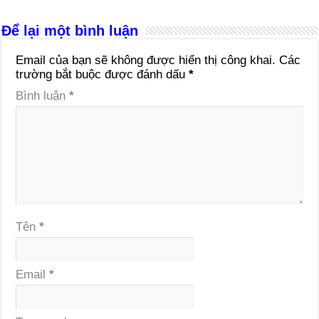
Để lại một bình luận
Email của bạn sẽ không được hiển thị công khai.
Các
trường bắt buộc được đánh dấu
*
Bình luận
*
Tên
*
Email
*