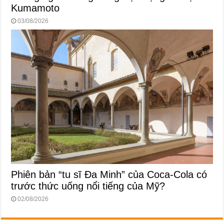
Kumamoto
03/08/2026
Phiên bản “tu sĩ Đa Minh” của Coca-Cola có
trước thức uống nổi tiếng của Mỹ?
02/08/2026