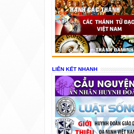
LIÊN KẾT NHANH