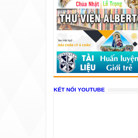
KẾT NỐI YOUTUBE