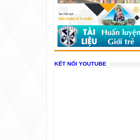
KẾT NỐI YOUTUBE