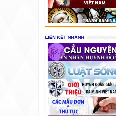
LIÊN KẾT NHANH