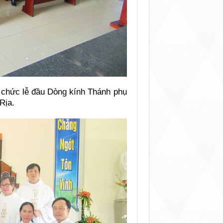
 chức lễ đầu Dòng kính Thánh phụ
Rịa.