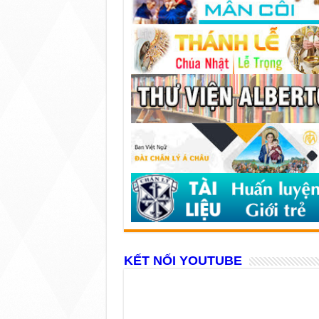
KẾT NỐI YOUTUBE