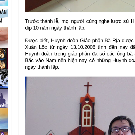
Trước thánh lễ, mọi người cùng nghe lược sử 
dịp 10 năm ngày thành lập.
Được biết, Huynh đoàn Giáo phận Bà Rịa được 
Xuân Lộc từ ngày 13.10.2006 tính đến nay 
Huynh đoàn trong giáo phận đa số các ông bà 
Bắc vào Nam nên hiện nay có những Huynh đo
ngày thành lập.