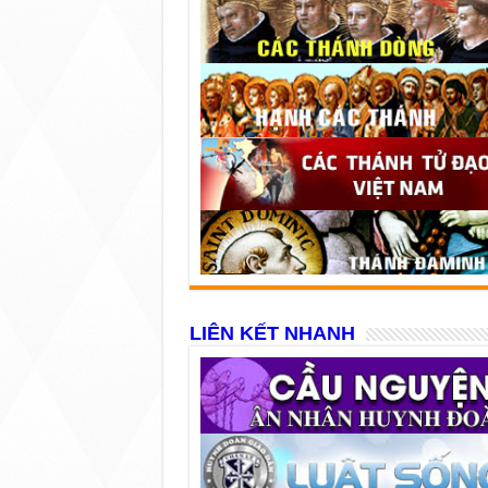
LIÊN KẾT NHANH