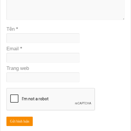
Tên
*
Email
*
Trang web