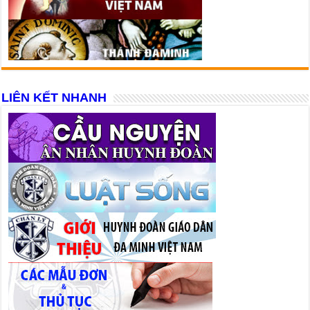
LIÊN KẾT NHANH