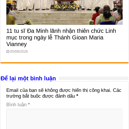
11 tu sĩ Đa Minh lãnh nhận thiên chức Linh
mục trong ngày lễ Thánh Gioan Maria
Vianney
05/08/2026
Để lại một bình luận
Email của bạn sẽ không được hiển thị công khai.
Các
trường bắt buộc được đánh dấu
*
Bình luận
*