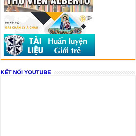
KẾT NỐI YOUTUBE