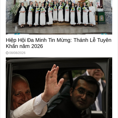
Hiệp Hội Đa Minh Tin Mừng: Thánh Lễ Tuyên
Khấn năm 2026
08/08/2026