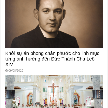
Khởi sự án phong chân phước cho linh mục
từng ảnh hưởng đến Đức Thánh Cha Lêô
XIV
09/08/2026