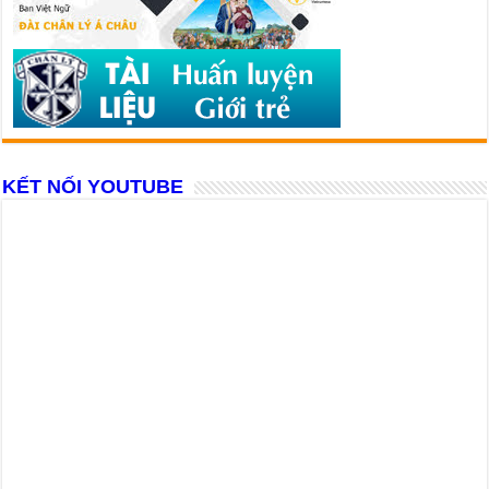
KẾT NỐI YOUTUBE