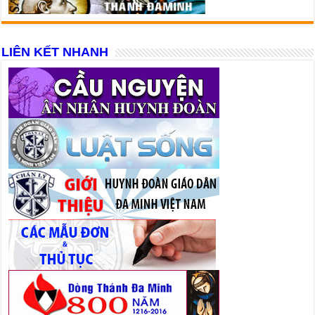
LIÊN KẾT NHANH