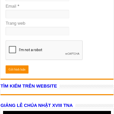
Email
*
Trang web
TÌM KIẾM TRÊN WEBSITE
GIẢNG LỄ CHÚA NHẬT XVIII TNA