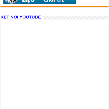
KẾT NỐI YOUTUBE