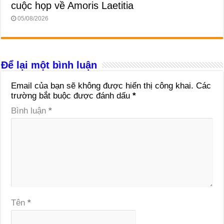
cuộc họp về Amoris Laetitia
05/08/2026
Để lại một bình luận
Email của bạn sẽ không được hiển thị công khai.
Các
trường bắt buộc được đánh dấu
*
Bình luận
*
Tên
*