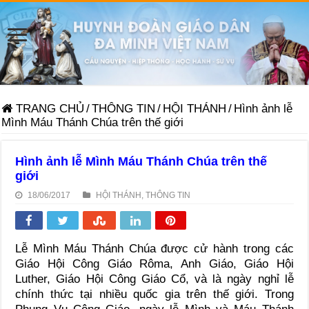
TRANG CHỦ
/
THÔNG TIN
/
HỘI THÁNH
/
Hình ảnh lễ
Mình Máu Thánh Chúa trên thế giới
Hình ảnh lễ Mình Máu Thánh Chúa trên thế
giới
18/06/2017
HỘI THÁNH
,
THÔNG TIN
Lễ Mình Máu Thánh Chúa được cử hành trong các
Giáo Hội Công Giáo Rôma, Anh Giáo, Giáo Hội
Luther, Giáo Hội Công Giáo Cổ, và là ngày nghỉ lễ
chính thức tại nhiều quốc gia trên thế giới. Trong