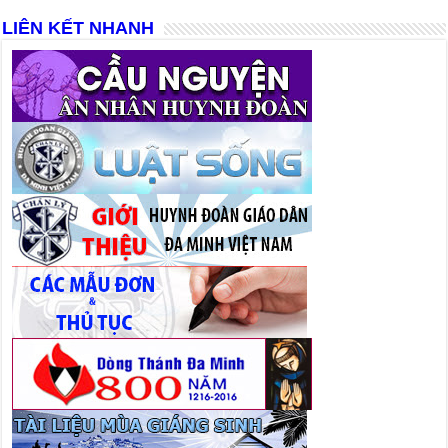
LIÊN KẾT NHANH