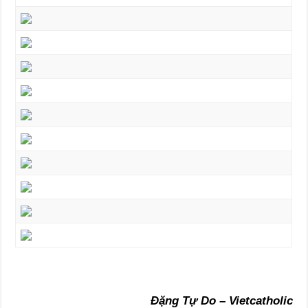
Đặng Tự Do – Vietcatholic