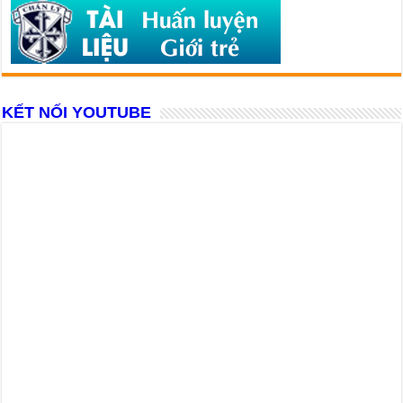
KẾT NỐI YOUTUBE