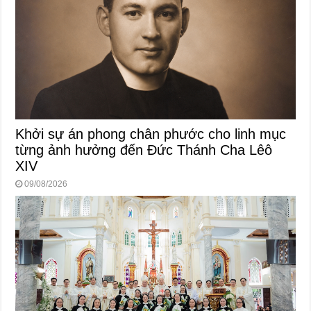
Khởi sự án phong chân phước cho linh mục
từng ảnh hưởng đến Đức Thánh Cha Lêô
XIV
09/08/2026