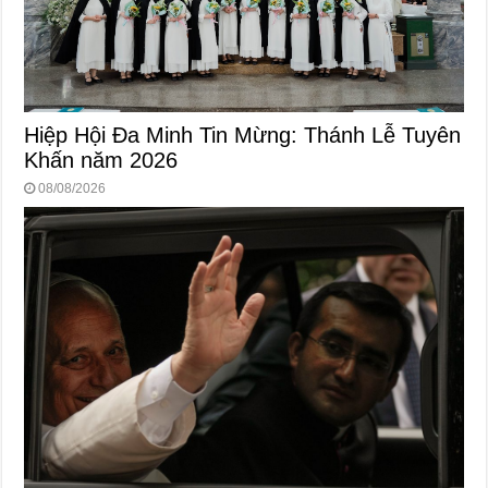
Hiệp Hội Đa Minh Tin Mừng: Thánh Lễ Tuyên
Khấn năm 2026
08/08/2026