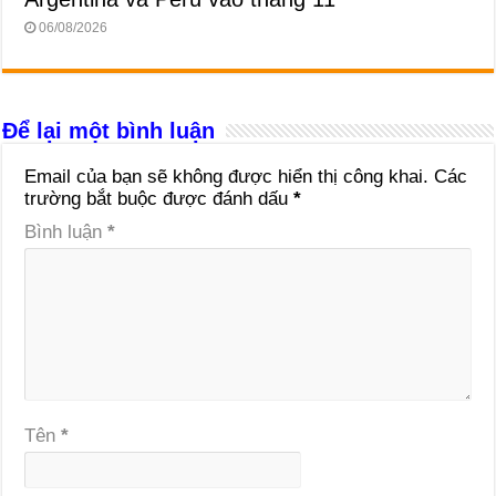
06/08/2026
Để lại một bình luận
Email của bạn sẽ không được hiển thị công khai.
Các
trường bắt buộc được đánh dấu
*
Bình luận
*
Tên
*