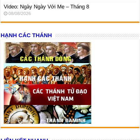
Video: Ngày Ngày Với Mẹ – Tháng 8
08/08/2026
HẠNH CÁC THÁNH