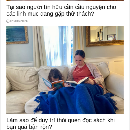
Tại sao người tín hữu cần cầu nguyện cho
các linh mục đang gặp thử thách?
05/08/2026
Làm sao để duy trì thói quen đọc sách khi
bạn quá bận rộn?