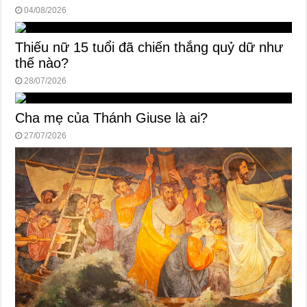
04/08/2026
Thiếu nữ 15 tuổi đã chiến thắng quỷ dữ như
thế nào?
28/07/2026
Cha mẹ của Thánh Giuse là ai?
27/07/2026