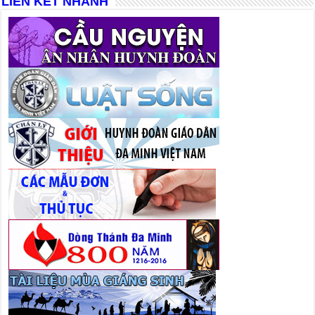
LIÊN KẾT NHANH