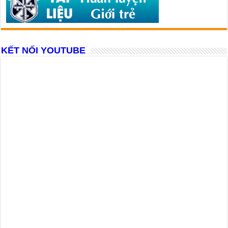
KẾT NỐI YOUTUBE