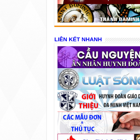
LIÊN KẾT NHANH