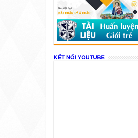
KẾT NỐI YOUTUBE