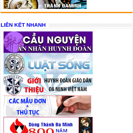
LIÊN KẾT NHANH