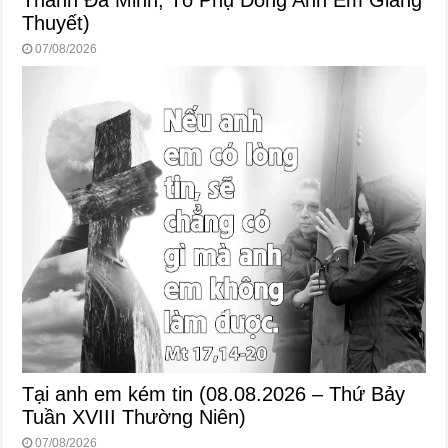
Thuyết)
07/08/2026
Tại anh em kém tin (08.08.2026 – Thứ Bảy
Tuần XVIII Thường Niên)
07/08/2026