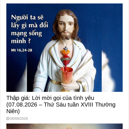
Thập giá: Lời mời gọi của tình yêu
(07.08.2026 – Thứ Sáu tuần XVIII Thường
Niên)
06/08/2026