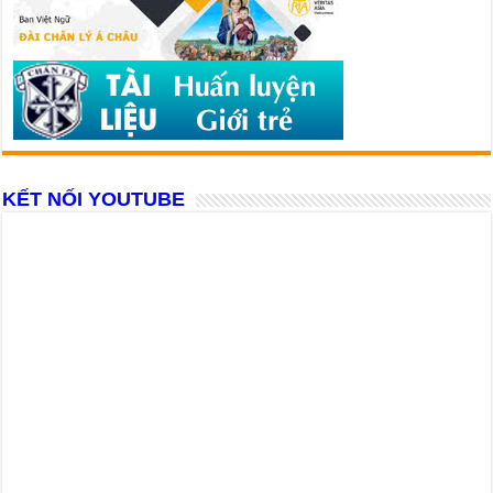
KẾT NỐI YOUTUBE