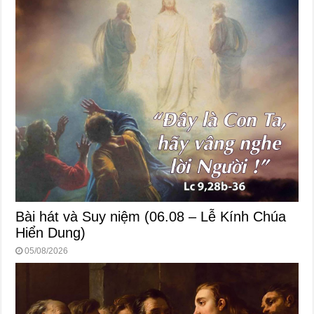
Bài hát và Suy niệm (06.08 – Lễ Kính Chúa
Hiển Dung)
05/08/2026