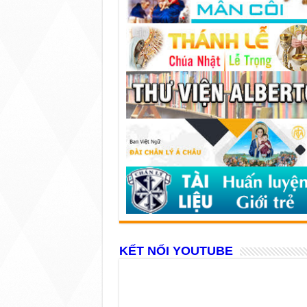
KẾT NỐI YOUTUBE