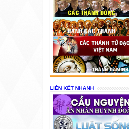
LIÊN KẾT NHANH