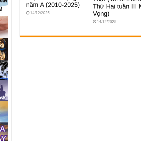
năm A (2010-2025)
Thứ Hai tuần III
Vọng)
14/12/2025
14/12/2025