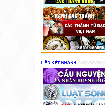
LIÊN KẾT NHANH