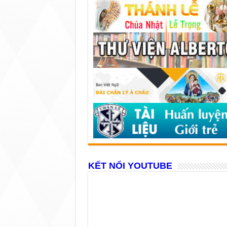
KẾT NỐI YOUTUBE