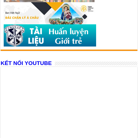
KẾT NỐI YOUTUBE