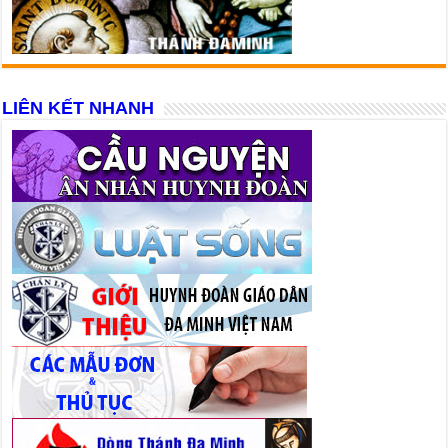
LIÊN KẾT NHANH