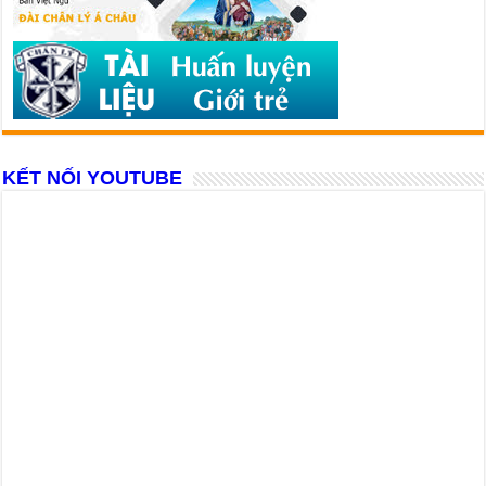
KẾT NỐI YOUTUBE