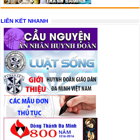
LIÊN KẾT NHANH