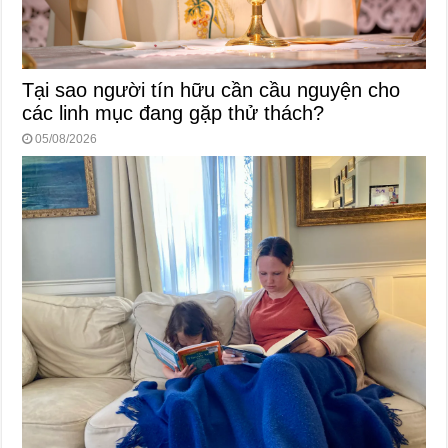
Tại sao người tín hữu cần cầu nguyện cho
các linh mục đang gặp thử thách?
05/08/2026