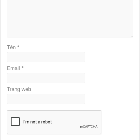
Tên
*
Email
*
Trang web