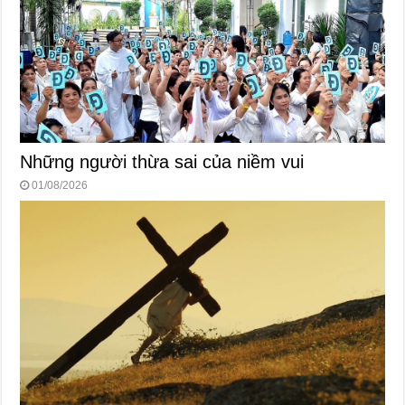
Những người thừa sai của niềm vui
01/08/2026