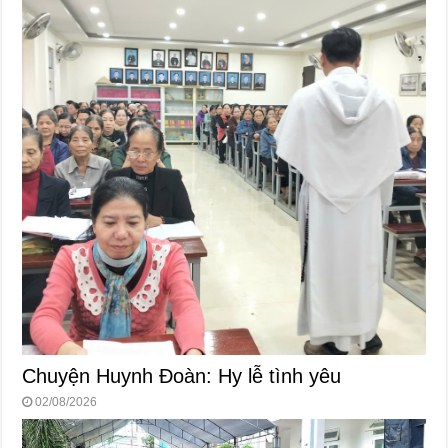
Chuyện Huynh Đoàn: Hy lễ tình yêu
02/08/2026