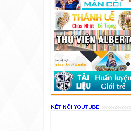
KẾT NỐI YOUTUBE