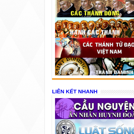
LIÊN KẾT NHANH