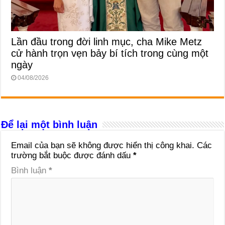
Lần đầu trong đời linh mục, cha Mike Metz
cử hành trọn vẹn bảy bí tích trong cùng một
ngày
04/08/2026
Để lại một bình luận
Email của bạn sẽ không được hiển thị công khai.
Các
trường bắt buộc được đánh dấu
*
Bình luận
*