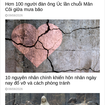
Hơn 100 người đàn ông Úc lần chuỗi Mân
Côi giữa mưa bão
09/08/2026
10 nguyên nhân chính khiến hôn nhân ngày
nay đổ vỡ và cách phòng tránh
08/08/2026