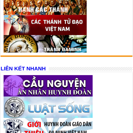
LIÊN KẾT NHANH