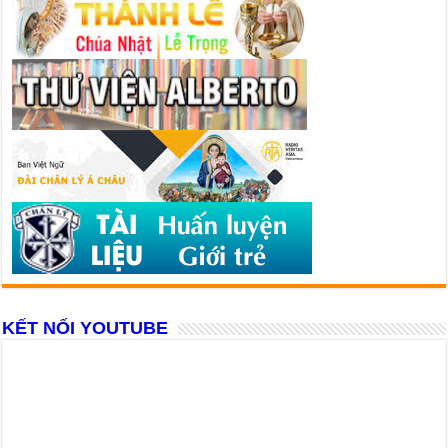
KẾT NỐI YOUTUBE