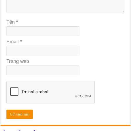
Tên
*
Email
*
Trang web