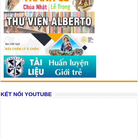
KẾT NỐI YOUTUBE