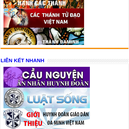
LIÊN KẾT NHANH