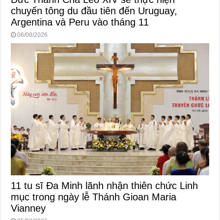
chuyến tông du đầu tiên đến Uruguay,
Argentina và Peru vào tháng 11
06/08/2026
11 tu sĩ Đa Minh lãnh nhận thiên chức Linh
mục trong ngày lễ Thánh Gioan Maria
Vianney