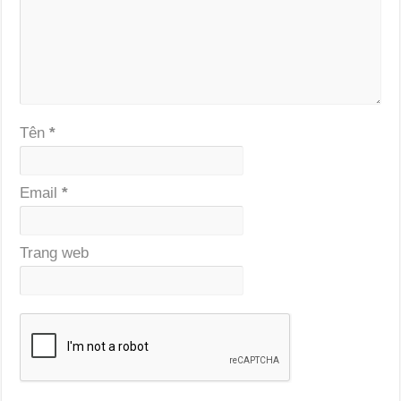
Tên
*
Email
*
Trang web