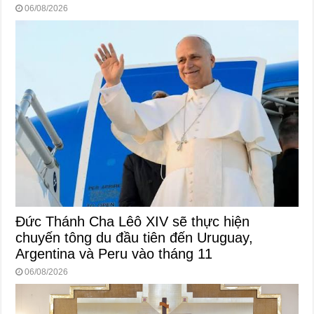
06/08/2026
Đức Thánh Cha Lêô XIV sẽ thực hiện
chuyến tông du đầu tiên đến Uruguay,
Argentina và Peru vào tháng 11
06/08/2026