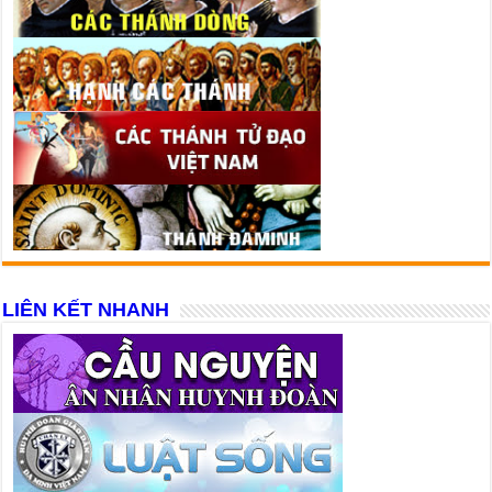
LIÊN KẾT NHANH