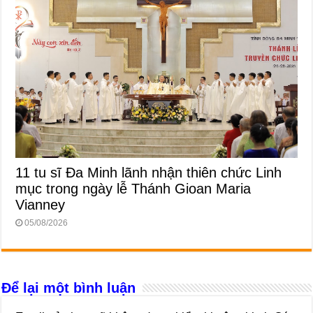
11 tu sĩ Đa Minh lãnh nhận thiên chức Linh
mục trong ngày lễ Thánh Gioan Maria
Vianney
05/08/2026
Để lại một bình luận