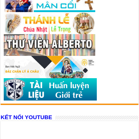
KẾT NỐI YOUTUBE