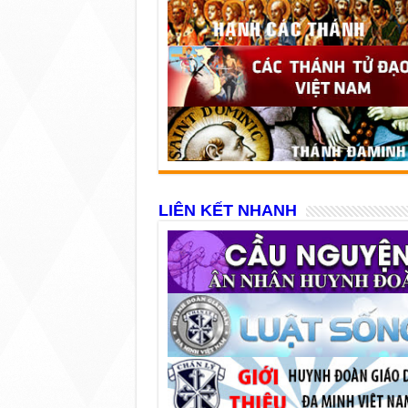
LIÊN KẾT NHANH