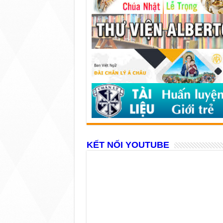
KẾT NỐI YOUTUBE