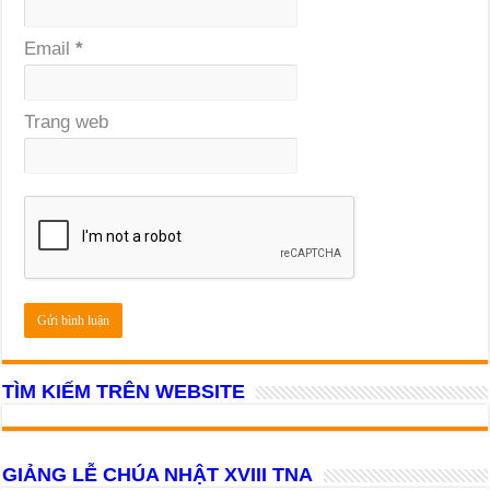
Email
*
Trang web
TÌM KIẾM TRÊN WEBSITE
GIẢNG LỄ CHÚA NHẬT XVIII TNA