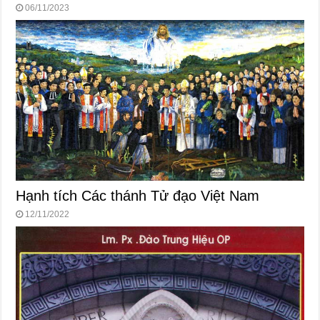
06/11/2023
Hạnh tích Các thánh Tử đạo Việt Nam
12/11/2022