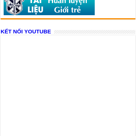
KẾT NỐI YOUTUBE