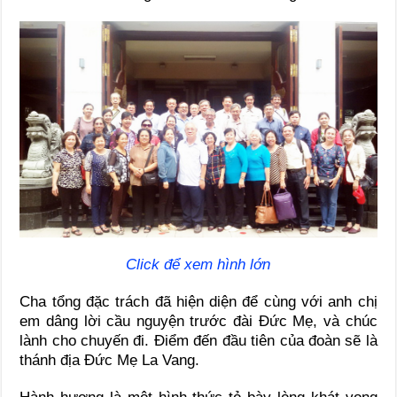
Click để xem hình lớn
Cha tổng đặc trách đã hiện diện để cùng với anh chị
em dâng lời cầu nguyện trước đài Đức Mẹ, và chúc
lành cho chuyến đi. Điểm đến đầu tiên của đoàn sẽ là
thánh địa Đức Mẹ La Vang.