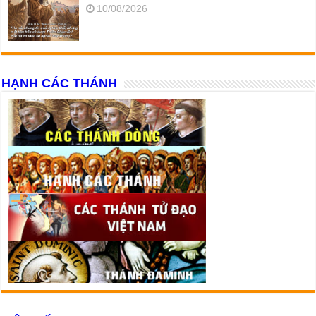
10/08/2026
HẠNH CÁC THÁNH