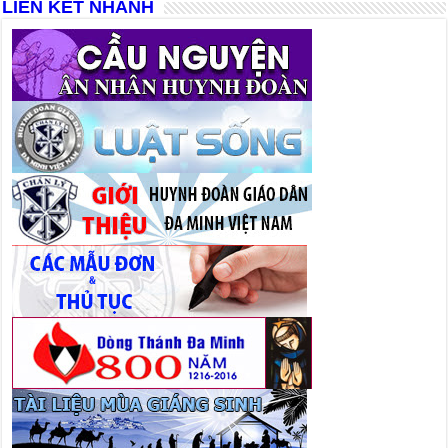
LIÊN KẾT NHANH