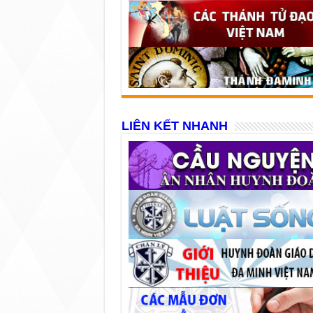
LIÊN KẾT NHANH