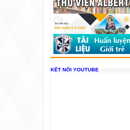
KẾT NỐI YOUTUBE