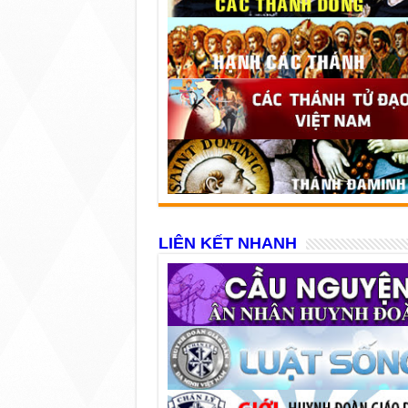
LIÊN KẾT NHANH