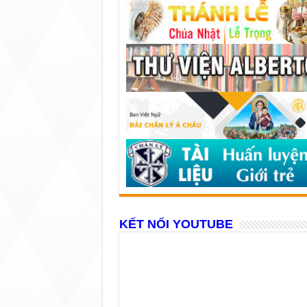
KẾT NỐI YOUTUBE