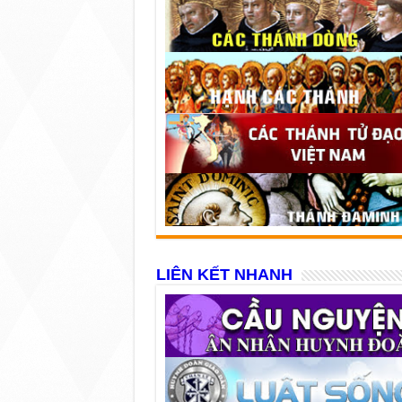
LIÊN KẾT NHANH