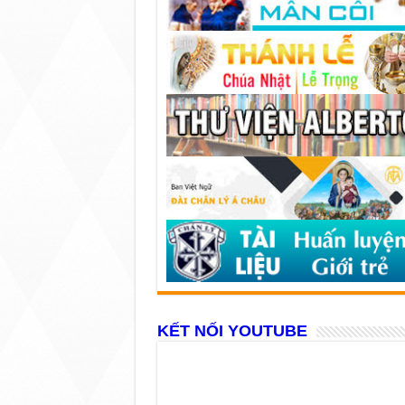
KẾT NỐI YOUTUBE