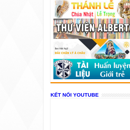
KẾT NỐI YOUTUBE