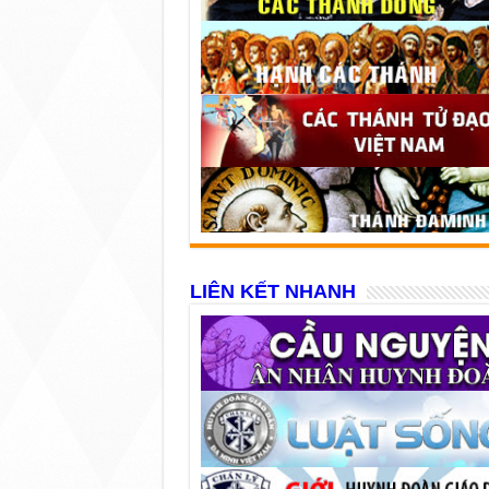
LIÊN KẾT NHANH