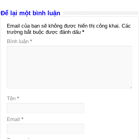
Để lại một bình luận
Email của bạn sẽ không được hiển thị công khai.
Các
trường bắt buộc được đánh dấu
*
Bình luận
*
Tên
*
Email
*