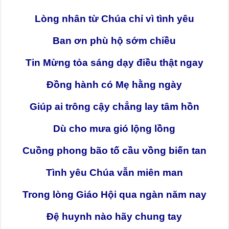
Lòng nhân từ Chúa chỉ vì tình yêu
Ban ơn phù hộ sớm chiều
Tin Mừng tỏa sáng dạy điều thật ngay
Đồng hành có Mẹ hằng ngày
Giúp ai trông cậy chẳng lay tâm hồn
Dù cho mưa gió lộng lồng
Cuồng phong bão tố cầu vồng biến tan
Tình yêu Chúa vẫn miên man
Trong lòng Giáo Hội qua ngàn năm nay
Đệ huynh nào hãy chung tay