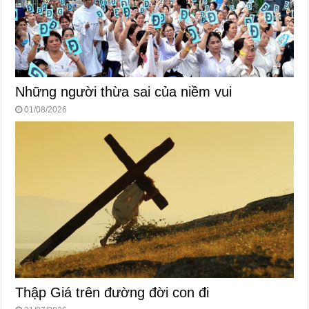
Những người thừa sai của niềm vui
01/08/2026
Thập Giá trên đường đời con đi