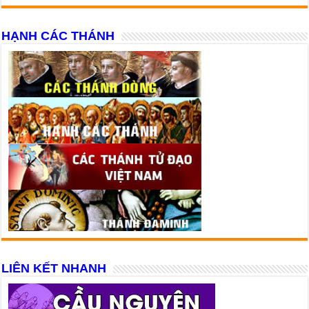
HẠNH CÁC THÁNH
LIÊN KẾT NHANH