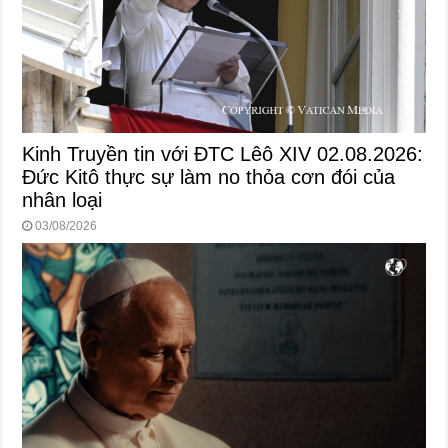
Kinh Truyền tin với ĐTC Lêô XIV 02.08.2026:
Đức Kitô thực sự làm no thỏa cơn đói của
nhân loại
03/08/2026