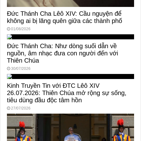
Đức Thánh Cha Lêô XIV: Cầu nguyện để
không ai bị lãng quên giữa các thành phố
01/08/2026
Đức Thánh Cha: Như dòng suối dẫn về
nguồn, âm nhạc đưa con người đến với
Thiên Chúa
30/07/2026
Kinh Truyền Tin với ĐTC Lêô XIV
26.07.2026: Thiên Chúa mở rộng sự sống,
tiêu dùng đầu độc tâm hồn
27/07/2026