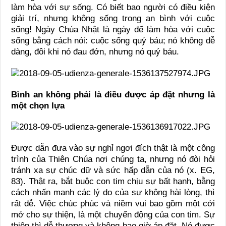
làm hòa với sự sống. Có biết bao người có điều kiện
giải trí, nhưng không sống trong an bình với cuộc
sống! Ngày Chúa Nhật là ngày để làm hòa với cuộc
sống bằng cách nói: cuộc sống quý báu; nó không dễ
dàng, đôi khi nó đau đớn, nhưng nó quý báu.
Bình an không phải là điều được áp đặt nhưng là
một chọn lựa
Được dẫn đưa vào sự nghỉ ngơi đích thật là một công
trình của Thiên Chúa nơi chúng ta, nhưng nó đòi hỏi
tránh xa sự chúc dữ và sức hấp dẫn của nó (x. EG,
83). Thật ra, bắt buộc con tim chịu sự bất hạnh, bằng
cách nhấn mạnh các lý do của sự không hài lòng, thì
rất dễ. Việc chúc phúc và niềm vui bao gồm một cởi
mở cho sự thiện, là một chuyển động của con tim. Sự
thiện thì dễ thương và không bao giờ áp đặt. Nó được