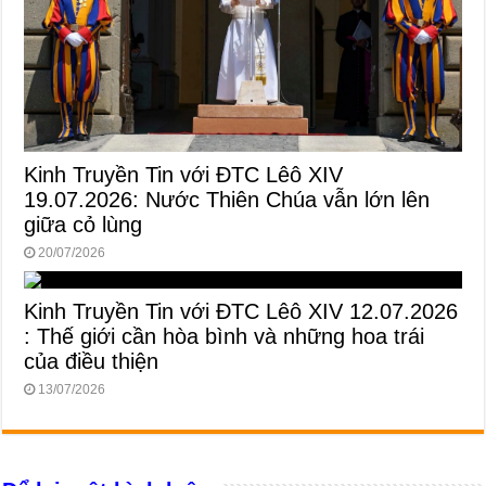
Kinh Truyền Tin với ĐTC Lêô XIV
19.07.2026: Nước Thiên Chúa vẫn lớn lên
giữa cỏ lùng
20/07/2026
Kinh Truyền Tin với ĐTC Lêô XIV 12.07.2026
: Thế giới cần hòa bình và những hoa trái
của điều thiện
13/07/2026