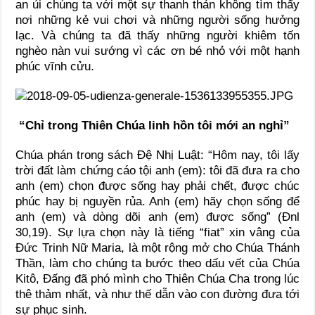
an ủi chúng ta với một sự thanh thản không tìm thấy
nơi những kẻ vui chơi và những người sống hưởng
lạc. Và chúng ta đã thấy những người khiêm tốn
nghèo nàn vui sướng vì các ơn bé nhỏ với một hạnh
phúc vĩnh cửu.
“Chỉ trong Thiên Chúa linh hồn tôi mới an nghỉ”
Chúa phán trong sách Đệ Nhị Luật: “Hôm nay, tôi lấy
trời đất làm chứng cáo tội anh (em): tôi đã đưa ra cho
anh (em) chọn được sống hay phải chết, được chúc
phúc hay bị nguyền rủa. Anh (em) hãy chọn sống để
anh (em) và dòng dõi anh (em) được sống” (Đnl
30,19). Sự lựa chọn này là tiếng “fiat” xin vâng của
Đức Trinh Nữ Maria, là một rộng mở cho Chúa Thánh
Thần, làm cho chúng ta bước theo dấu vết của Chúa
Kitô, Đấng đã phó mình cho Thiên Chúa Cha trong lúc
thê thảm nhất, và như thế dẫn vào con đường đưa tới
sự phục sinh.