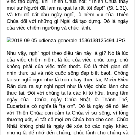
việc tạo dựng, khi Thiên Chúa nói: “Thiên Chúa thấy
mọi sự Người đã làm ra quả là rất tốt đẹp!” (St 1,31).
Và khi đó bắt đầu ngày nghỉ, là niềm vui của Thiên
Chúa đối với những gì Ngài đã tạo dựng. Đó là ngày
của việc chiêm ngưỡng và chúc lành.
Như vậy, nghỉ ngơi theo điều răn này là gì? Nó là lúc
của việc chiêm niệm, là lúc của việc chúc tụng, chứ
không phải của việc trốn thoát. Đó là thời gian để
nhìn thực tại và nói: cuộc sống đẹp biết bao!. Chống
lại sự nghỉ ngơi như là trốn chạy thực tại, Mười Điều
Răn đưa ra sự nghỉ ngơi như là việc chúc lành cho
thực tại. Đối với chúng ta là các ki tô hữu, trung tâm
ngày của Chúa, ngày Chúa Nhật, là Thánh Thể,
Eucaristia có nghĩa là “tạ ơn”. Đó là ngày để nói lên
với Thiên Chúa: con cảm tạ Chúa vì sự sống, vì lòng
thương xót, vì tất cả mọi ơn Chúa ban cho con. Chúa
Nhật không phải là ngày để xóa bỏ các ngày khác,
nhưng là để nhớ đến chúng, chúc lành cho chúng và