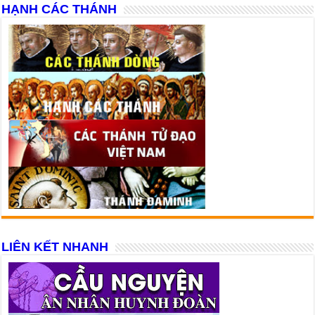
HẠNH CÁC THÁNH
LIÊN KẾT NHANH