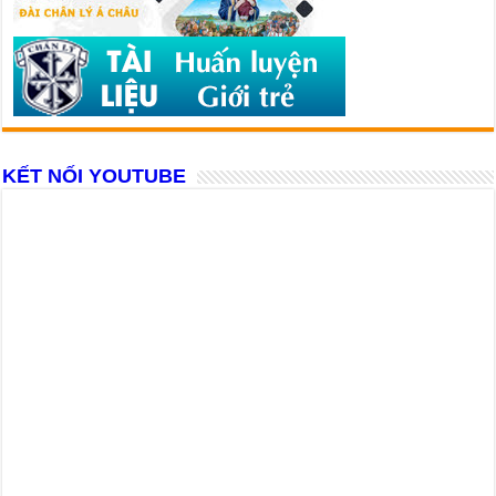
KẾT NỐI YOUTUBE