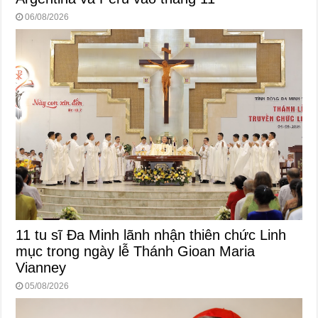
06/08/2026
11 tu sĩ Đa Minh lãnh nhận thiên chức Linh
mục trong ngày lễ Thánh Gioan Maria
Vianney
05/08/2026