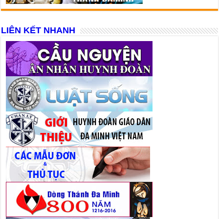
LIÊN KẾT NHANH