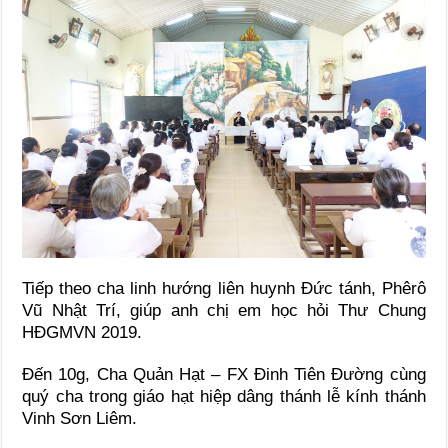
Tiếp theo cha linh hướng liên huynh Đức tánh, Phêrô
Vũ Nhật Trí, giúp anh chị em học hỏi Thư Chung
HĐGMVN 2019.
Đến 10g, Cha Quản Hạt – FX Đinh Tiên Đường cùng
quý cha trong giáo hạt hiệp dâng thánh lễ kính thánh
Vinh Sơn Liêm.