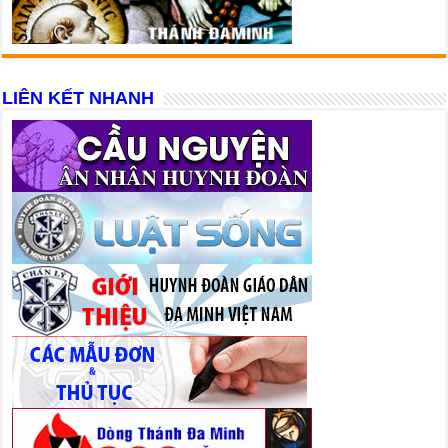
LIÊN KẾT NHANH