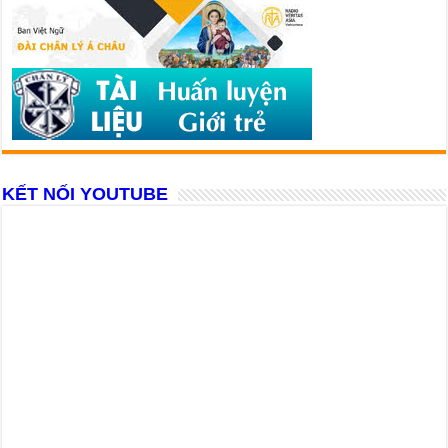
KẾT NỐI YOUTUBE