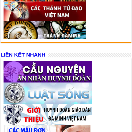
LIÊN KẾT NHANH