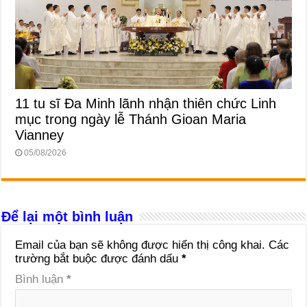
11 tu sĩ Đa Minh lãnh nhận thiên chức Linh
mục trong ngày lễ Thánh Gioan Maria
Vianney
05/08/2026
Để lại một bình luận
Email của bạn sẽ không được hiển thị công khai.
Các
trường bắt buộc được đánh dấu
*
Bình luận
*