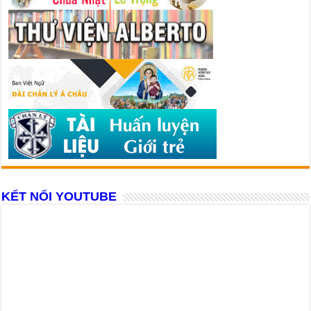
KẾT NỐI YOUTUBE