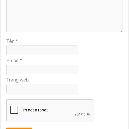
Tên
*
Email
*
Trang web