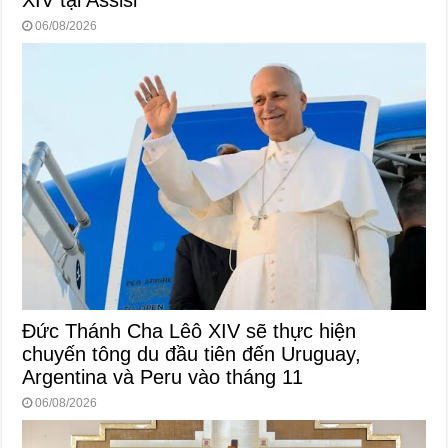
XIV tại Assisi
06/08/2026
Đức Thánh Cha Lêô XIV sẽ thực hiện
chuyến tông du đầu tiên đến Uruguay,
Argentina và Peru vào tháng 11
06/08/2026