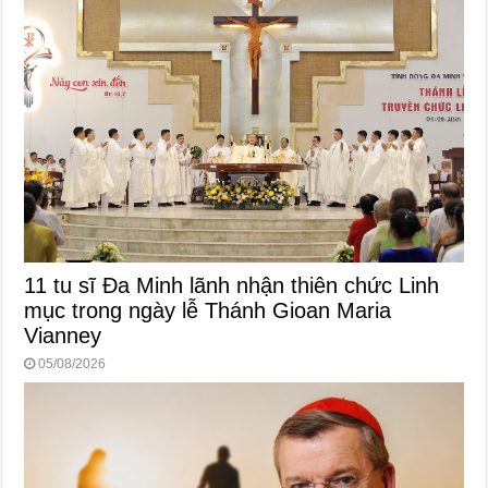
11 tu sĩ Đa Minh lãnh nhận thiên chức Linh
mục trong ngày lễ Thánh Gioan Maria
Vianney
05/08/2026