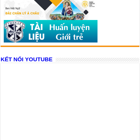
KẾT NỐI YOUTUBE