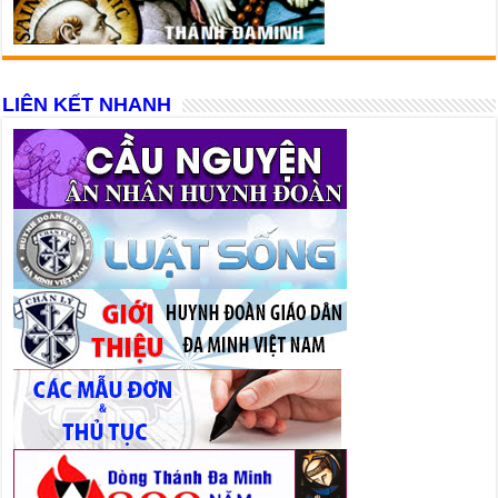
LIÊN KẾT NHANH