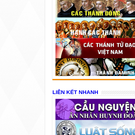
LIÊN KẾT NHANH