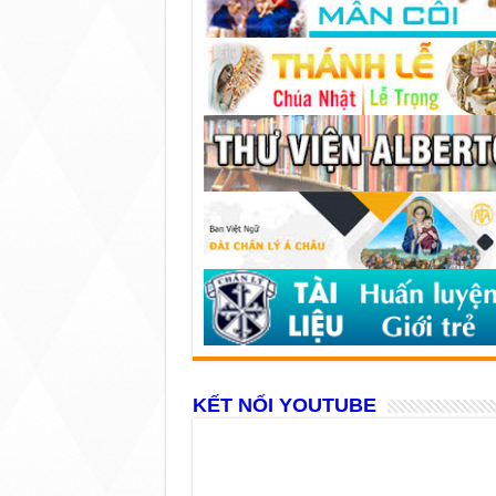
KẾT NỐI YOUTUBE