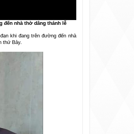
g đến nhà thờ dâng thánh lễ
 đạn khi đang trên đường đến nhà
 thứ Bảy.